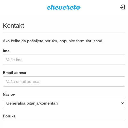
Kontakt
Ako želite da pošaljete poruku, popunite formular ispod.
Ime
Email adresa
Naslov
Poruka