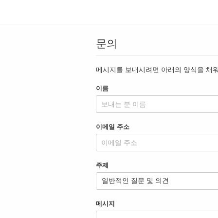
문의
메시지를 보내시려면 아래의 양식을 채
이름
이메일 주소
주제
메시지