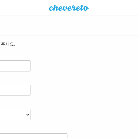
워주세요.